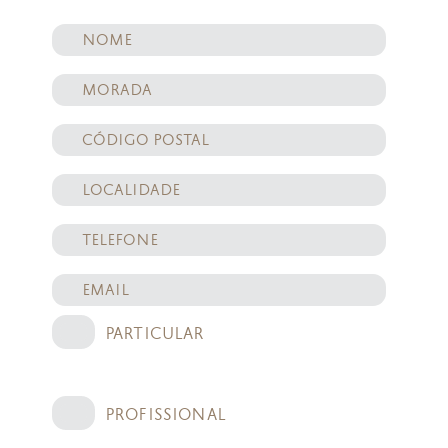
PARTICULAR
PROFISSIONAL