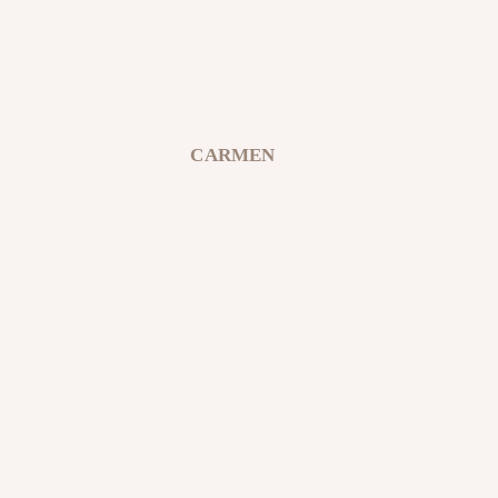
CARMEN