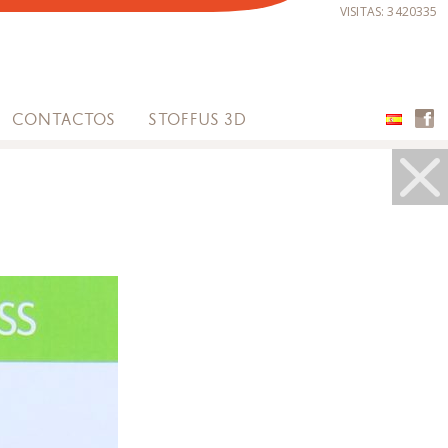
VISITAS:
3420335
MUESTRAS DE
REVESTIMIENTOS
CONTACTOS
STOFFUS 3D