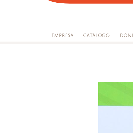
SOFA
EMPRESA
CATÁLOGO
DÓN