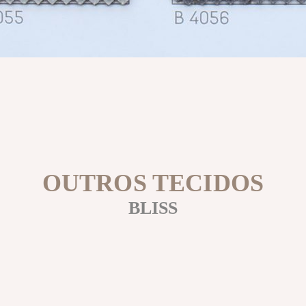
OUTROS TECIDOS
BLISS