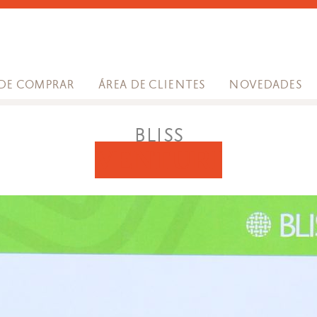
SILLONES
DE COMPRAR
ÁREA DE CLIENTES
NOVEDADES
BLISS
VENTURI