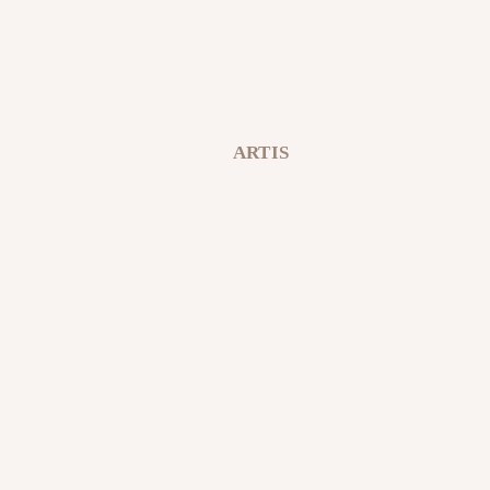
ARTIS